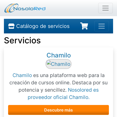
Catálogo de servicios
Servicios
Chamilo
Chamilo
es una plataforma web para la
creación de cursos online. Destaca por su
potencia y sencillez.
Nosolored es
proveedor oficial Chamilo.
Descubre más