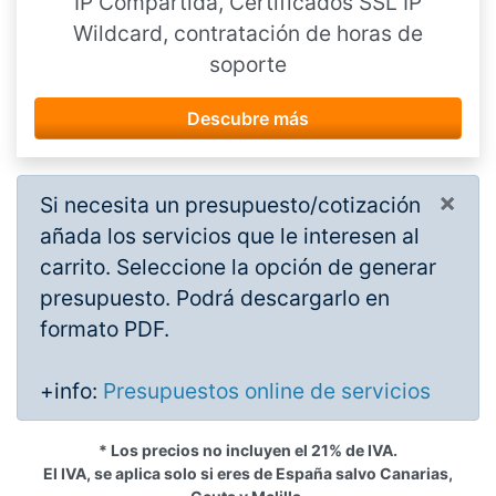
IP Compartida, Certificados SSL IP
Wildcard, contratación de horas de
soporte
Descubre más
×
Si necesita un presupuesto/cotización
añada los servicios que le interesen al
carrito. Seleccione la opción de generar
presupuesto. Podrá descargarlo en
formato PDF.
+info:
Presupuestos online de servicios
* Los precios no incluyen el 21% de IVA.
El IVA, se aplica solo si eres de España salvo Canarias,