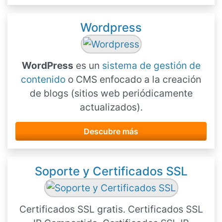
Wordpress
WordPress
es un
sistema de gestión de
contenido
o CMS enfocado a la creación
de blogs (sitios web periódicamente
actualizados).
Descubre más
Soporte y Certificados SSL
Certificados SSL gratis. Certificados SSL