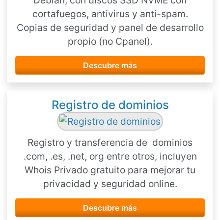
Debian, con discos SSD NVME con
cortafuegos, antivirus y anti-spam.
Copias de seguridad y panel de desarrollo
propio (no Cpanel).
Descubre más
Registro de dominios
Registro y transferencia de dominios
.com, .es, .net, org entre otros, incluyen
Whois Privado gratuito para mejorar tu
privacidad y seguridad online.
Descubre más