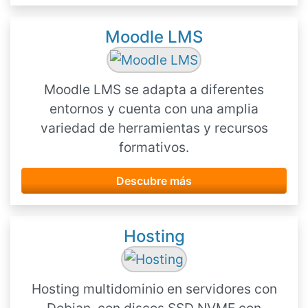
Moodle LMS
Moodle LMS se adapta a diferentes
entornos y cuenta con una amplia
variedad de herramientas y recursos
formativos.
Descubre más
Hosting
Hosting multidominio en servidores con