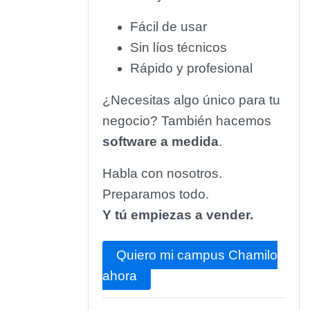
Fácil de usar
Sin líos técnicos
Rápido y profesional
¿Necesitas algo único para tu
negocio? También hacemos
software a medida
.
Habla con nosotros.
Preparamos todo.
Y tú empiezas a vender.
Quiero mi campus Chamilo
ahora