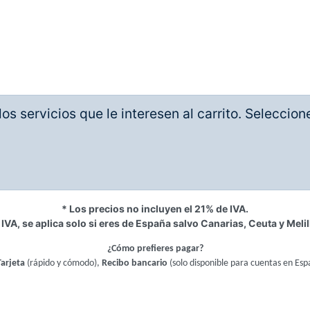
os servicios que le interesen al carrito. Seleccio
* Los precios no incluyen el 21% de IVA.
 IVA, se aplica solo si eres de España salvo Canarias, Ceuta y Melil
¿Cómo prefieres pagar?
Tarjeta
(rápido y cómodo),
Recibo bancario
(solo disponible para cuentas en Esp