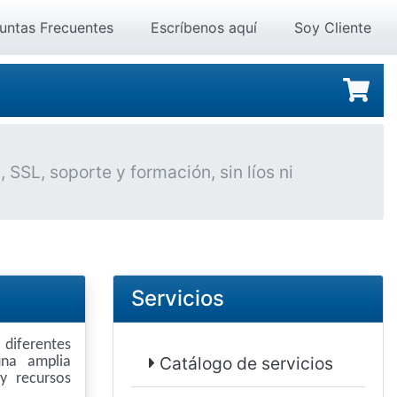
untas Frecuentes
Escríbenos aquí
Soy Cliente
SSL, soporte y formación, sin líos ni
Servicios
diferentes
Catálogo de servicios
na amplia
y recursos