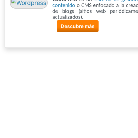
contenido
o CMS enfocado a la creac
de blogs (sitios web periódicame
actualizados).
Descubre más