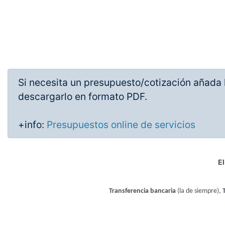
Si necesita un presupuesto/cotización añada l
descargarlo en formato PDF.
+info:
Presupuestos online de servicios
El
Transferencia bancaria
(la de siempre),