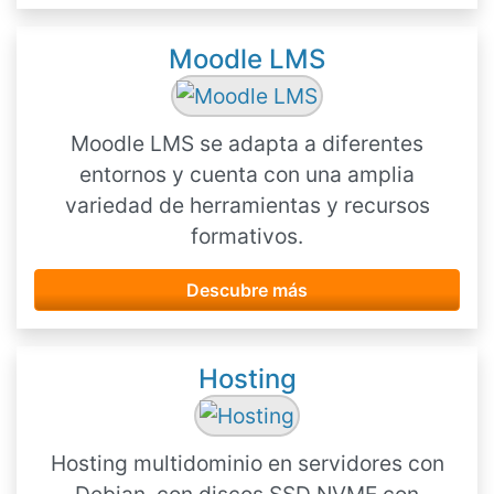
Moodle LMS
Moodle LMS se adapta a diferentes
entornos y cuenta con una amplia
variedad de herramientas y recursos
formativos.
Descubre más
Hosting
Hosting multidominio en servidores con