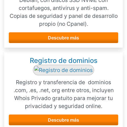
Debian, con discos SSD NVME con
cortafuegos, antivirus y anti-spam.
Copias de seguridad y panel de desarrollo
propio (no Cpanel).
Descubre más
Registro de dominios
Registro y transferencia de dominios
.com, .es, .net, org entre otros, incluyen
Whois Privado gratuito para mejorar tu
privacidad y seguridad online.
Descubre más