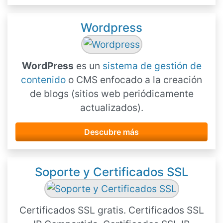
Wordpress
WordPress
es un
sistema de gestión de
contenido
o CMS enfocado a la creación
de blogs (sitios web periódicamente
actualizados).
Descubre más
Soporte y Certificados SSL
Certificados SSL gratis. Certificados SSL