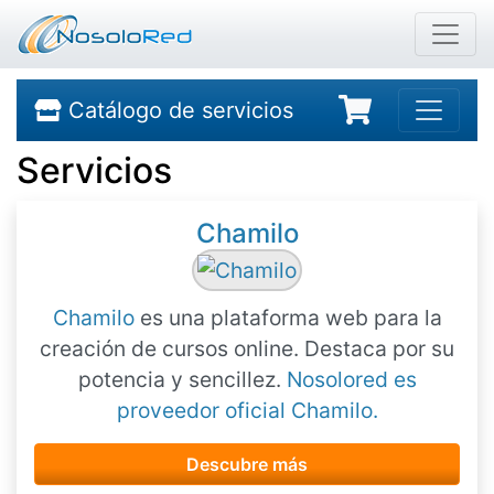
Catálogo de servicios
Servicios
Chamilo
Chamilo
es una plataforma web para la
creación de cursos online. Destaca por su
potencia y sencillez.
Nosolored es
proveedor oficial Chamilo.
Descubre más