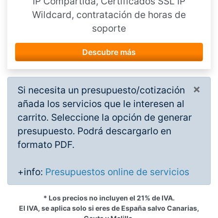
IP Compartida, Certificados SSL IP
Wildcard, contratación de horas de
soporte
Descubre más
×
Si necesita un presupuesto/cotización
añada los servicios que le interesen al
carrito. Seleccione la opción de generar
presupuesto. Podrá descargarlo en
formato PDF.
+info:
Presupuestos online de servicios
* Los precios no incluyen el 21% de IVA.
El IVA, se aplica solo si eres de España salvo Canarias,