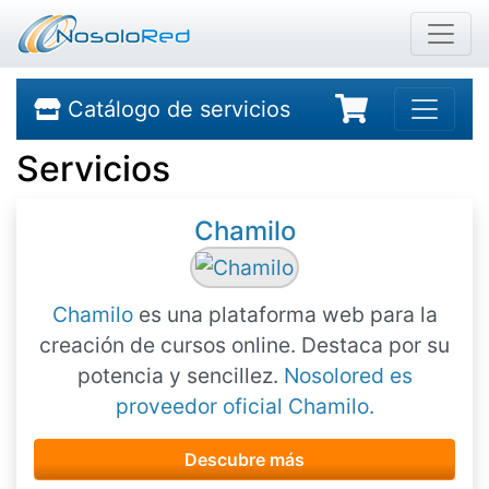
Catálogo de servicios
Servicios
Chamilo
Chamilo
es una plataforma web para la
creación de cursos online. Destaca por su
potencia y sencillez.
Nosolored es
proveedor oficial Chamilo.
Descubre más