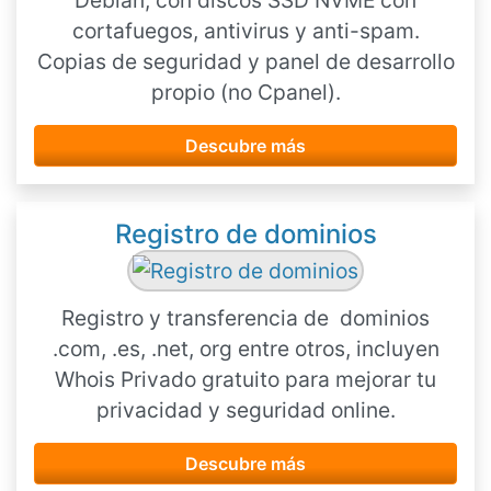
Debian, con discos SSD NVME con
cortafuegos, antivirus y anti-spam.
Copias de seguridad y panel de desarrollo
propio (no Cpanel).
Descubre más
Registro de dominios
Registro y transferencia de dominios
.com, .es, .net, org entre otros, incluyen
Whois Privado gratuito para mejorar tu
privacidad y seguridad online.
Descubre más