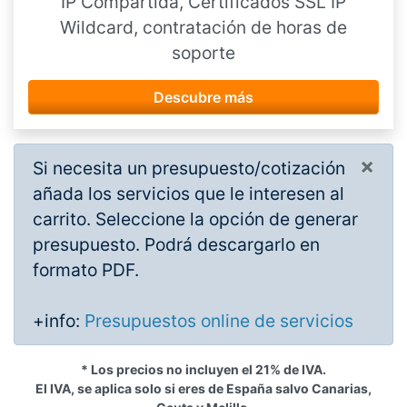
IP Compartida, Certificados SSL IP
Wildcard, contratación de horas de
soporte
Descubre más
×
Si necesita un presupuesto/cotización
añada los servicios que le interesen al
carrito. Seleccione la opción de generar
presupuesto. Podrá descargarlo en
formato PDF.
+info:
Presupuestos online de servicios
* Los precios no incluyen el 21% de IVA.
El IVA, se aplica solo si eres de España salvo Canarias,