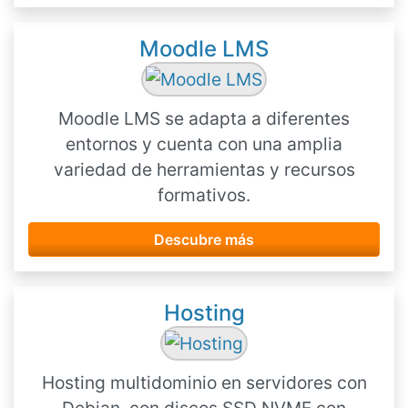
Moodle LMS
Moodle LMS se adapta a diferentes
entornos y cuenta con una amplia
variedad de herramientas y recursos
formativos.
Descubre más
Hosting
Hosting multidominio en servidores con