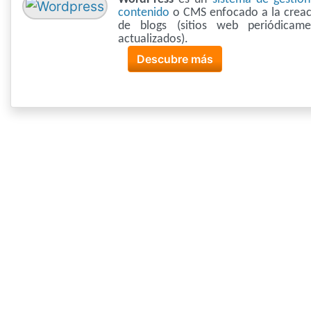
contenido
o CMS enfocado a la creac
de blogs (sitios web periódicame
actualizados).
Descubre más