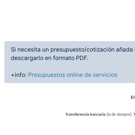
Si necesita un presupuesto/cotización añada l
descargarlo en formato PDF.
+info:
Presupuestos online de servicios
El
Transferencia bancaria
(la de siempre),