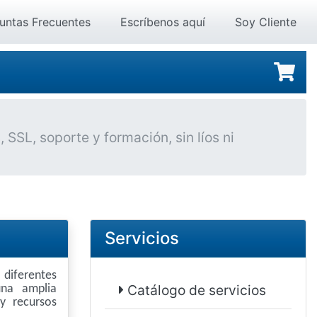
untas Frecuentes
Escríbenos aquí
Soy Cliente
SSL, soporte y formación, sin líos ni
Servicios
diferentes
Catálogo de servicios
na amplia
y recursos