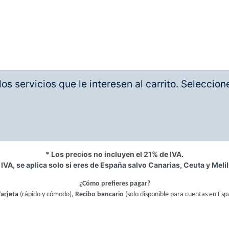
os servicios que le interesen al carrito. Seleccio
* Los precios no incluyen el 21% de IVA.
 IVA, se aplica solo si eres de España salvo Canarias, Ceuta y Melil
¿Cómo prefieres pagar?
Tarjeta
(rápido y cómodo),
Recibo bancario
(solo disponible para cuentas en Esp