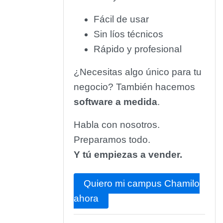
Fácil de usar
Sin líos técnicos
Rápido y profesional
¿Necesitas algo único para tu
negocio? También hacemos
software a medida
.
Habla con nosotros.
Preparamos todo.
Y tú empiezas a vender.
Quiero mi campus Chamilo
ahora