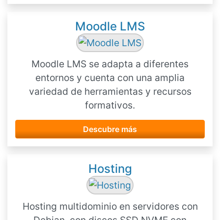
Moodle LMS
Moodle LMS se adapta a diferentes
entornos y cuenta con una amplia
variedad de herramientas y recursos
formativos.
Descubre más
Hosting
Hosting multidominio en servidores con