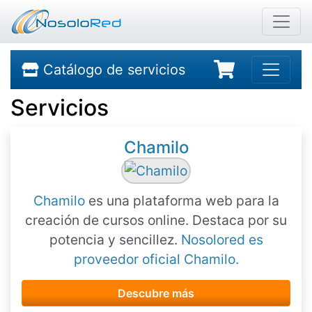
Catálogo de servicios
Servicios
Chamilo
Chamilo
es una plataforma web para la
creación de cursos online. Destaca por su
potencia y sencillez.
Nosolored es
proveedor oficial Chamilo.
Descubre más