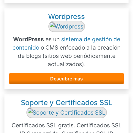
Wordpress
WordPress
es un
sistema de gestión de
contenido
o CMS enfocado a la creación
de blogs (sitios web periódicamente
actualizados).
Descubre más
Soporte y Certificados SSL
Certificados SSL gratis. Certificados SSL