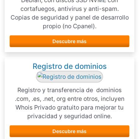
Debian, con discos SSD NVME con
cortafuegos, antivirus y anti-spam.
Copias de seguridad y panel de desarrollo
propio (no Cpanel).
Descubre más
Registro de dominios
Registro y transferencia de dominios
.com, .es, .net, org entre otros, incluyen
Whois Privado gratuito para mejorar tu
privacidad y seguridad online.
Descubre más