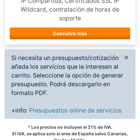
IP Compartida, Certificados SSL IP
Wildcard, contratación de horas de
soporte
Descubre más
×
Si necesita un presupuesto/cotización
añada los servicios que le interesen al
carrito. Seleccione la opción de generar
presupuesto. Podrá descargarlo en
formato PDF.
+info:
Presupuestos online de servicios
* Los precios no incluyen el 21% de IVA.
El IVA, se aplica solo si eres de España salvo Canarias,