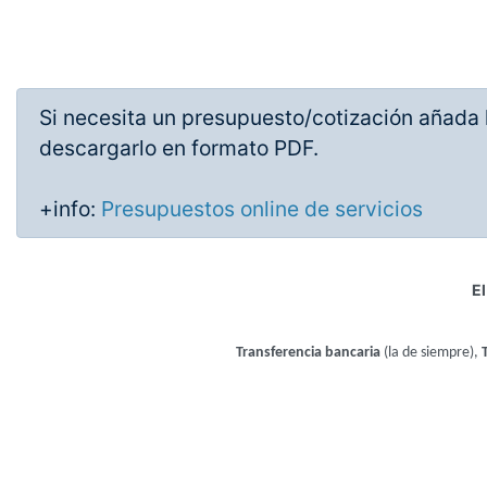
Si necesita un presupuesto/cotización añada l
descargarlo en formato PDF.
+info:
Presupuestos online de servicios
El
Transferencia bancaria
(la de siempre),