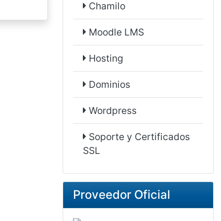
Chamilo
Moodle LMS
Hosting
Dominios
Wordpress
Soporte y Certificados
SSL
Proveedor Oficial