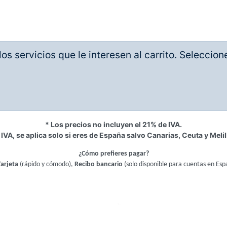
os servicios que le interesen al carrito. Seleccio
* Los precios no incluyen el 21% de IVA.
 IVA, se aplica solo si eres de España salvo Canarias, Ceuta y Melil
¿Cómo prefieres pagar?
Tarjeta
(rápido y cómodo),
Recibo bancario
(solo disponible para cuentas en Esp