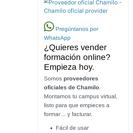
Pregúntanos por
WhatsApp
¿Quieres vender
formación online?
Empieza hoy.
Somos
proveedores
oficiales de Chamilo
.
Montamos tu campus virtual,
listo para que empieces a
formar… y facturar.
Fácil de usar