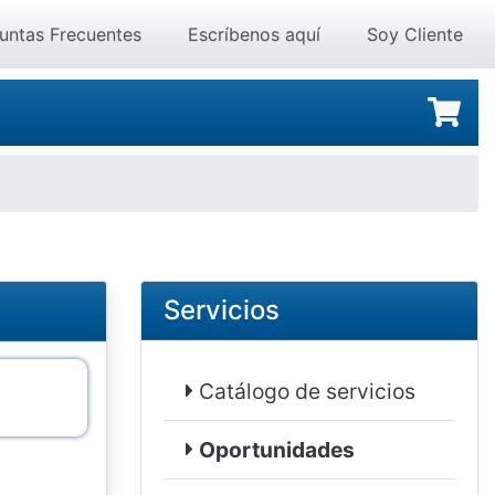
untas Frecuentes
Escríbenos aquí
Soy Cliente
Servicios
Catálogo de servicios
Oportunidades