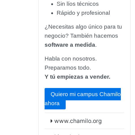
Sin líos técnicos
Rápido y profesional
¿Necesitas algo único para tu
negocio? También hacemos
software a medida
.
Habla con nosotros.
Preparamos todo.
Y tú empiezas a vender.
Quiero mi campus Chamilo
ahora
www.chamilo.org