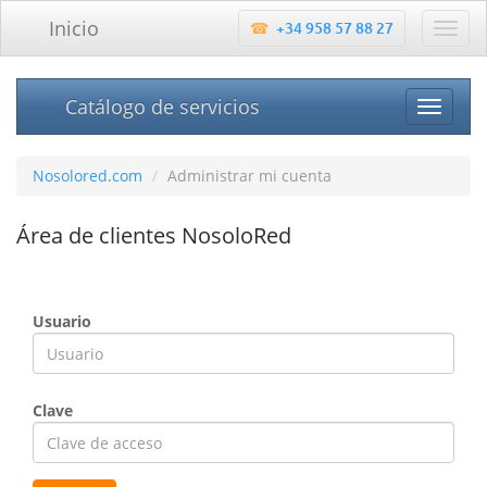
Inicio
+34 958 57 88 27
Catálogo de servicios
Nosolored.com
Administrar mi cuenta
Área de clientes NosoloRed
Usuario
Clave