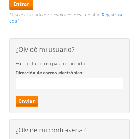
Si no es usuario de Nosolored, dese de alta.
Regístrase
aquí
¿Olvidé mi usuario?
Escribe tu correo para recordarlo
Dirección de correo electrónico:
Enviar
¿Olvidé mi contraseña?