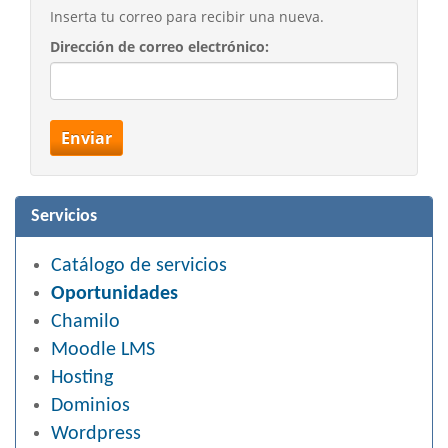
Inserta tu correo para recibir una nueva.
Dirección de correo electrónico:
Enviar
Servicios
Catálogo de servicios
Oportunidades
Chamilo
Moodle LMS
Hosting
Dominios
Wordpress