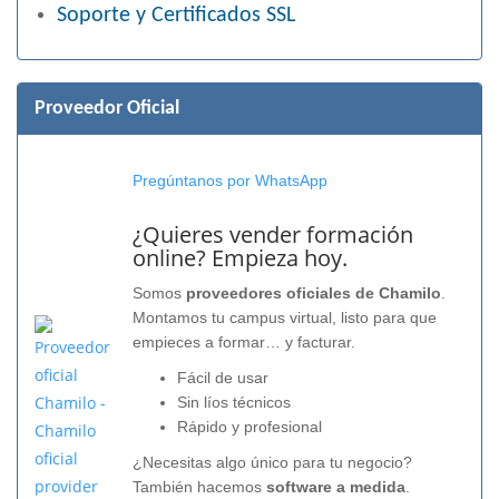
Soporte y Certificados SSL
Proveedor Oficial
Pregúntanos por WhatsApp
¿Quieres vender formación
online? Empieza hoy.
Somos
proveedores oficiales de Chamilo
.
Montamos tu campus virtual, listo para que
empieces a formar… y facturar.
Fácil de usar
Sin líos técnicos
Rápido y profesional
¿Necesitas algo único para tu negocio?
También hacemos
software a medida
.