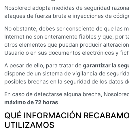
Nosolored adopta medidas de seguridad razonab
ataques de fuerza bruta e inyecciones de códig
No obstante, debes ser consciente de que las m
Internet no son enteramente fiables y que, por t
otros elementos que puedan producir alteracion
Usuario o en sus documentos electrónicos y fic
A pesar de ello, para tratar de
garantizar la seg
dispone de un sistema de vigilancia de segurida
posibles brechas en la seguridad de los datos de
En caso de detectarse alguna brecha, Nosolor
máximo de 72 horas
.
QUÉ INFORMACIÓN RECABAMOS
UTILIZAMOS