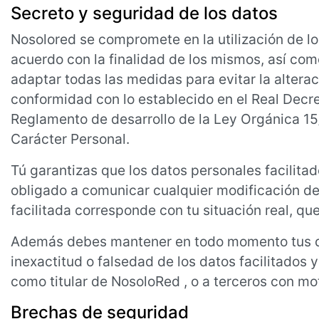
Secreto y seguridad de los datos
Nosolored se compromete en la utilización de lo
acuerdo con la finalidad de los mismos, así com
adaptar todas las medidas para evitar la alterac
conformidad con lo establecido en el Real Decr
Reglamento de desarrollo de la Ley Orgánica 15
Carácter Personal.
Tú garantizas que los datos personales facilita
obligado a comunicar cualquier modificación de
facilitada corresponde con tu situación real, que
Además debes mantener en todo momento tus dat
inexactitud o falsedad de los datos facilitados 
como titular de NosoloRed , o a terceros con mot
Brechas de seguridad