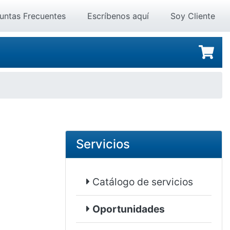
untas Frecuentes
Escríbenos aquí
Soy Cliente
Servicios
Catálogo de servicios
Oportunidades