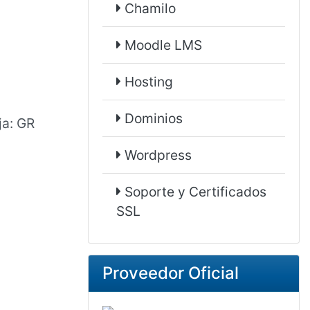
Chamilo
Moodle LMS
Hosting
Dominios
ja: GR
Wordpress
Soporte y Certificados
SSL
Proveedor Oficial