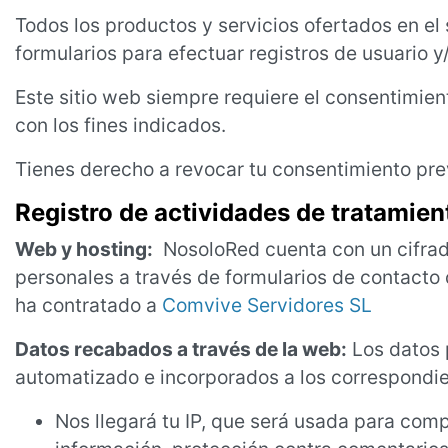
Todos los productos y servicios ofertados en el
formularios para efectuar registros de usuario 
Este sitio web siempre requiere el consentimien
con los fines indicados.
Tienes derecho a revocar tu consentimiento pr
Registro de actividades de tratamien
Web y hosting:
NosoloRed cuenta con un cifrado
personales a través de formularios de contacto 
ha contratado a
Comvive Servidores SL
Datos recabados a través de la web:
Los datos 
automatizado e incorporados a los correspondien
Nos llegará tu IP, que será usada para comp