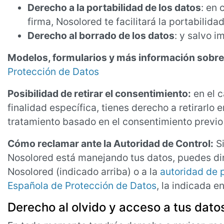
Derecho a la portabilidad de los datos
: en 
firma, Nosolored te facilitará la portabilid
Derecho al borrado de los datos
: y salvo i
Modelos, formularios y más información sobre
Protección de Datos
Posibilidad de retirar el consentimiento:
en el 
finalidad específica, tienes derecho a retirarlo e
tratamiento basado en el consentimiento previo 
Cómo reclamar ante la Autoridad de Control:
Si
Nosolored está manejando tus datos, puedes dir
Nosolored (indicado arriba) o a la
autoridad de 
Española de Protección de Datos
, la indicada e
Derecho al olvido y acceso a tus dato