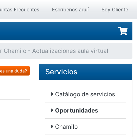
untas Frecuentes
Escríbenos aquí
Soy Cliente
r Chamilo - Actualizaciones aula virtual
Servicios
es una duda?
Catálogo de servicios
Oportunidades
Chamilo