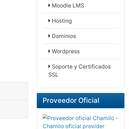
Moodle LMS
Hosting
Dominios
Wordpress
Soporte y Certificados
SSL
Proveedor Oficial