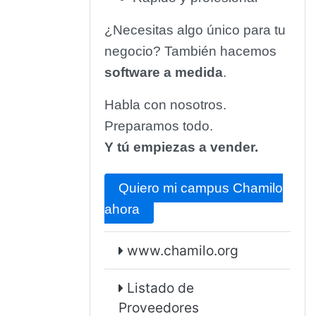
¿Necesitas algo único para tu
negocio? También hacemos
software a medida
.
Habla con nosotros.
Preparamos todo.
Y tú empiezas a vender.
Quiero mi campus Chamilo
ahora
www.chamilo.org
Listado de
Proveedores