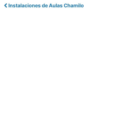
Instalaciones de Aulas Chamilo