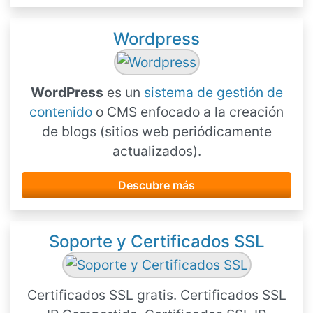
Wordpress
WordPress
es un
sistema de gestión de
contenido
o CMS enfocado a la creación
de blogs (sitios web periódicamente
actualizados).
Descubre más
Soporte y Certificados SSL
Certificados SSL gratis. Certificados SSL