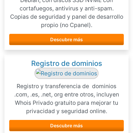
Debian, con discos SSD NVME con
cortafuegos, antivirus y anti-spam.
Copias de seguridad y panel de desarrollo
propio (no Cpanel).
Descubre más
Registro de dominios
Registro y transferencia de dominios
.com, .es, .net, org entre otros, incluyen
Whois Privado gratuito para mejorar tu
privacidad y seguridad online.
Descubre más