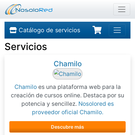
Catálogo de servicios
Servicios
Chamilo
Chamilo
es una plataforma web para la
creación de cursos online. Destaca por su
potencia y sencillez.
Nosolored es
proveedor oficial Chamilo.
Descubre más