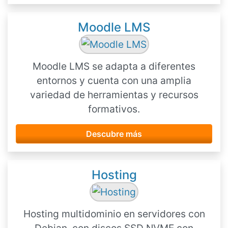
Moodle LMS
Moodle LMS se adapta a diferentes
entornos y cuenta con una amplia
variedad de herramientas y recursos
formativos.
Descubre más
Hosting
Hosting multidominio en servidores con