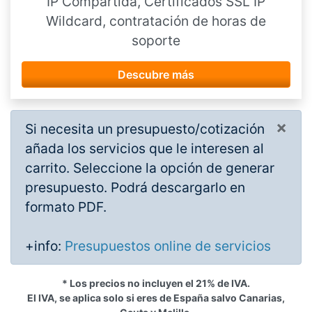
IP Compartida, Certificados SSL IP
Wildcard, contratación de horas de
soporte
Descubre más
×
Si necesita un presupuesto/cotización
añada los servicios que le interesen al
carrito. Seleccione la opción de generar
presupuesto. Podrá descargarlo en
formato PDF.
+info:
Presupuestos online de servicios
* Los precios no incluyen el 21% de IVA.
El IVA, se aplica solo si eres de España salvo Canarias,