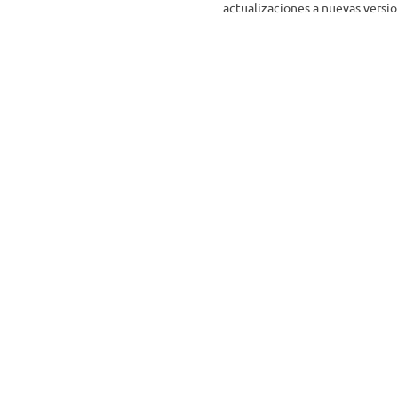
actualizaciones a nuevas versio