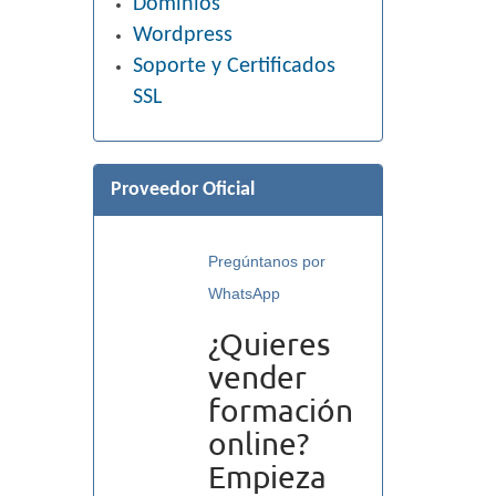
Dominios
Wordpress
Soporte y Certificados
SSL
Proveedor Oficial
Pregúntanos por
WhatsApp
¿Quieres
vender
formación
online?
Empieza