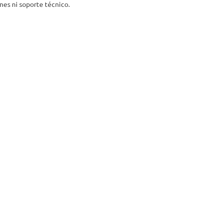
nes ni soporte técnico.