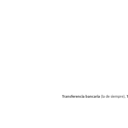
Transferencia bancaria
(la de siempre),