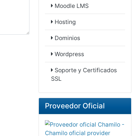
Moodle LMS
Hosting
Dominios
Wordpress
Soporte y Certificados
SSL
Proveedor Oficial