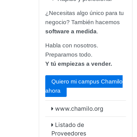
¿Necesitas algo único para tu
negocio? También hacemos
software a medida
.
Habla con nosotros.
Preparamos todo.
Y tú empiezas a vender.
Quiero mi campus Chamilo
ahora
www.chamilo.org
Listado de
Proveedores