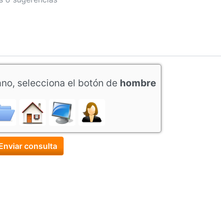
ano, selecciona el botón de
hombre