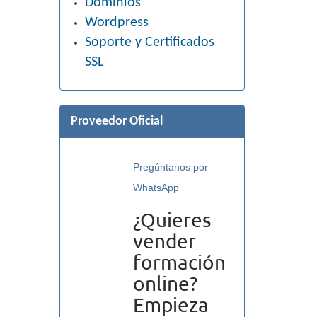
Dominios
Wordpress
Soporte y Certificados
SSL
Proveedor Oficial
Pregúntanos por
WhatsApp
¿Quieres
vender
formación
online?
Empieza