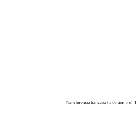
Transferencia bancaria
(la de siempre),