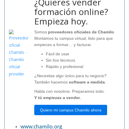
¿Quieres vender
formación online?
Empieza hoy.
Somos
proveedores oficiales de Chamilo
.
Montamos tu campus virtual, listo para que
empieces a formar… y facturar.
Fácil de usar
Sin líos técnicos
Rápido y profesional
¿Necesitas algo único para tu negocio?
También hacemos
software a medida
.
Habla con nosotros. Preparamos todo.
Y tú empiezas a vender.
Quiero mi campus Chamilo ahora
www.chamilo.org