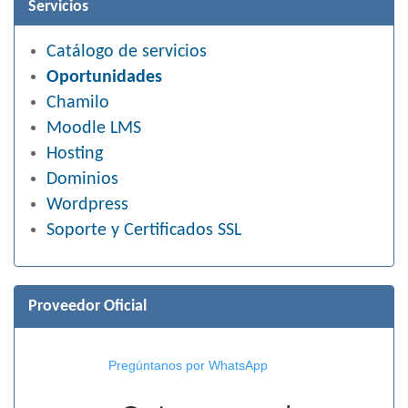
Servicios
Catálogo de servicios
Oportunidades
Chamilo
Moodle LMS
Hosting
Dominios
Wordpress
Soporte y Certificados SSL
Proveedor Oficial
Pregúntanos por WhatsApp