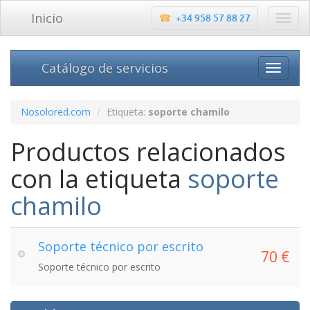
Inicio
+34 958 57 88 27
Catálogo de servicios
Nosolored.com
Etiqueta:
soporte chamilo
Productos relacionados
con la etiqueta
soporte
chamilo
Soporte técnico por escrito
70 €
Soporte técnico por escrito