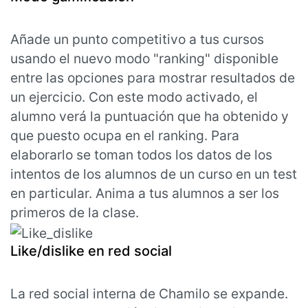
Añade un punto competitivo a tus cursos
usando el nuevo modo "ranking" disponible
entre las opciones para mostrar resultados de
un ejercicio. Con este modo activado, el
alumno verá la puntuación que ha obtenido y
que puesto ocupa en el ranking. Para
elaborarlo se toman todos los datos de los
intentos de los alumnos de un curso en un test
en particular. Anima a tus alumnos a ser los
primeros de la clase.
Like/dislike en red social
La red social interna de Chamilo se expande.