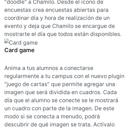
"doodle" a Chamilo. Desde el icono de
encuestas crea encuestas abiertas para
coordinar día y hora de realización de un
evento y deja que Chamilo se encargue de
mostrarte el día que todos están disponibles.
Card game
Anima a tus alumnos a conectarse
regularmente a tu campus con el nuevo plugin
"juego de cartas" que permite agregar una
imagen que será dividida en cuadros. Cada
día que el alumno se conecte se le mostrará
un cuadro con parte de la imagen. De este
modo si se conecta a menudo, podrá
descubrir de qué imagen se trata. Actívalo