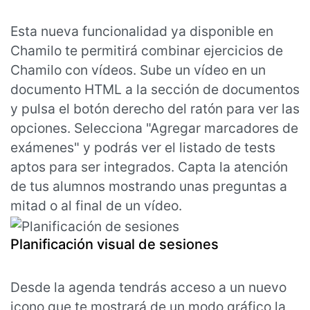
Esta nueva funcionalidad ya disponible en
Chamilo te permitirá combinar ejercicios de
Chamilo con vídeos. Sube un vídeo en un
documento HTML a la sección de documentos
y pulsa el botón derecho del ratón para ver las
opciones. Selecciona "Agregar marcadores de
exámenes" y podrás ver el listado de tests
aptos para ser integrados. Capta la atención
de tus alumnos mostrando unas preguntas a
mitad o al final de un vídeo.
Planificación visual de sesiones
Desde la agenda tendrás acceso a un nuevo
icono que te mostrará de un modo gráfico la