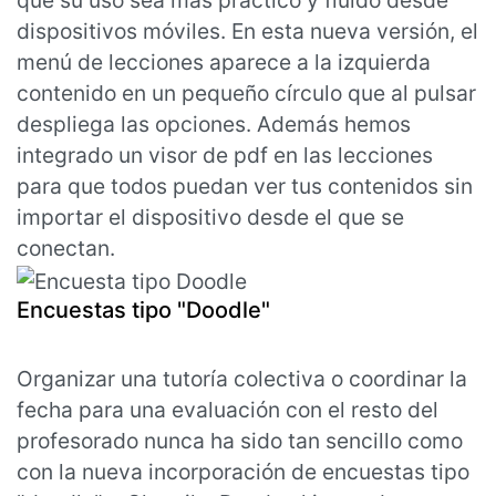
que su uso sea más práctico y fluído desde
dispositivos móviles. En esta nueva versión, el
menú de lecciones aparece a la izquierda
contenido en un pequeño círculo que al pulsar
despliega las opciones. Además hemos
integrado un visor de pdf en las lecciones
para que todos puedan ver tus contenidos sin
importar el dispositivo desde el que se
conectan.
Encuestas tipo "Doodle"
Organizar una tutoría colectiva o coordinar la
fecha para una evaluación con el resto del
profesorado nunca ha sido tan sencillo como
con la nueva incorporación de encuestas tipo