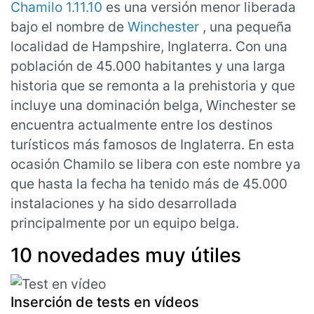
Chamilo 1.11.10
es una versión menor liberada
bajo el nombre de
Winchester
, una pequeña
localidad de Hampshire, Inglaterra. Con una
población de 45.000 habitantes y una larga
historia que se remonta a la prehistoria y que
incluye una dominación belga, Winchester se
encuentra actualmente entre los destinos
turísticos más famosos de Inglaterra. En esta
ocasión Chamilo se libera con este nombre ya
que hasta la fecha ha tenido más de 45.000
instalaciones y ha sido desarrollada
principalmente por un equipo belga.
10 novedades muy útiles
Inserción de tests en vídeos