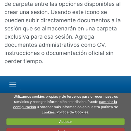
de carpeta entre las opciones disponibles al
crear una sesión. Usando este icono se
pueden subir directamente documentos a la
sesión que se almacenarán en una carpeta
exclusiva para esa sesión. Agrega
documentos administrativos como CV,
instrucciones o documentación oficial sin
perder tiempo.
Utilizamos cookies propias y de terceros para ofrecer nuestros
servicios y recoger información estadística. Puede
cambiar la
configuración
u obtener más información en nuestra política de
cookies.
Política de Cookies
.
Aceptar