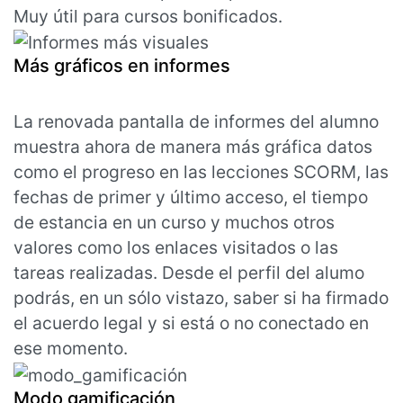
Muy útil para cursos bonificados.
Más gráficos en informes
La renovada pantalla de informes del alumno
muestra ahora de manera más gráfica datos
como el progreso en las lecciones SCORM, las
fechas de primer y último acceso, el tiempo
de estancia en un curso y muchos otros
valores como los enlaces visitados o las
tareas realizadas. Desde el perfil del alumo
podrás, en un sólo vistazo, saber si ha firmado
el acuerdo legal y si está o no conectado en
ese momento.
Modo gamificación