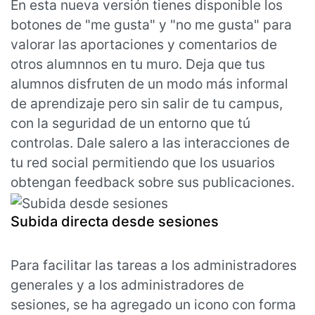
En esta nueva versión tienes disponible los
botones de "me gusta" y "no me gusta" para
valorar las aportaciones y comentarios de
otros alumnnos en tu muro. Deja que tus
alumnos disfruten de un modo más informal
de aprendizaje pero sin salir de tu campus,
con la seguridad de un entorno que tú
controlas. Dale salero a las interacciones de
tu red social permitiendo que los usuarios
obtengan feedback sobre sus publicaciones.
Subida directa desde sesiones
Para facilitar las tareas a los administradores
generales y a los administradores de
sesiones, se ha agregado un icono con forma