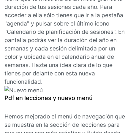
duración de tus sesiones cada año. Para
acceder a ella sólo tienes que ir a la pestaña
"agenda" y pulsar sobre el último icono
"Calendario de planificación de sesiones". En
pantalla podrás ver la duración del año en
semanas y cada sesión delimitada por un
color y ubicada en el calendario anual de
semanas. Hazte una idea clara de lo que
tienes por delante con esta nueva
funcionalidad.
Pdf en lecciones y nuevo menú
Hemos mejorado el menú de navegación que
se muestra en la sección de lecciones para