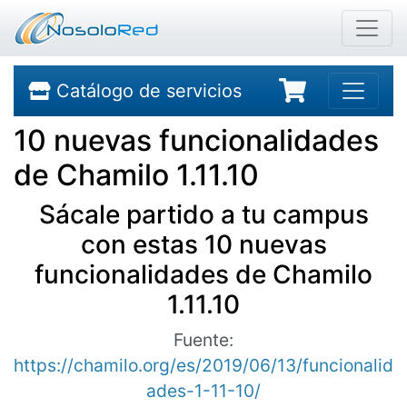
Catálogo de servicios
10 nuevas funcionalidades
de Chamilo 1.11.10
Sácale partido a tu campus
con estas 10 nuevas
funcionalidades de Chamilo
1.11.10
Fuente:
https://chamilo.org/es/2019/06/13/funcionalid
ades-1-11-10/