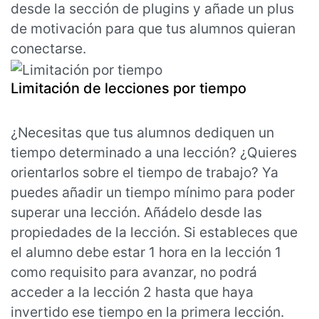
desde la sección de plugins y añade un plus
de motivación para que tus alumnos quieran
conectarse.
Limitación de lecciones por tiempo
¿Necesitas que tus alumnos dediquen un
tiempo determinado a una lección? ¿Quieres
orientarlos sobre el tiempo de trabajo? Ya
puedes añadir un tiempo mínimo para poder
superar una lección. Añádelo desde las
propiedades de la lección. Si estableces que
el alumno debe estar 1 hora en la lección 1
como requisito para avanzar, no podrá
acceder a la lección 2 hasta que haya
invertido ese tiempo en la primera lección.