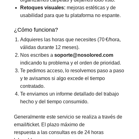
Retoques visuales:
mejoras estéticas y de
usabilidad para que tu plataforma no espante.
¿Cómo funciona?
Adquieres las horas que necesites (70 €/hora,
válidas durante 12 meses).
Nos escribes a
soporte@nosolored.com
indicando tu problema y el orden de prioridad.
Te pedimos acceso, lo resolvemos paso a paso
y te avisamos si algo excede el tiempo
contratado.
Te enviamos un informe detallado del trabajo
hecho y del tiempo consumido.
Generalmente este servicio se realiza a través de
email/ticket. El plazo máximo de
respuesta a las consultas es de 24 horas