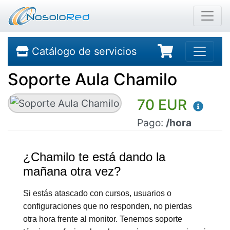
Catálogo de servicios
Soporte Aula Chamilo
70 EUR
Pago:
/hora
¿Chamilo te está dando la
mañana otra vez?
Si estás atascado con cursos, usuarios o
configuraciones que no responden, no pierdas
otra hora frente al monitor. Tenemos soporte