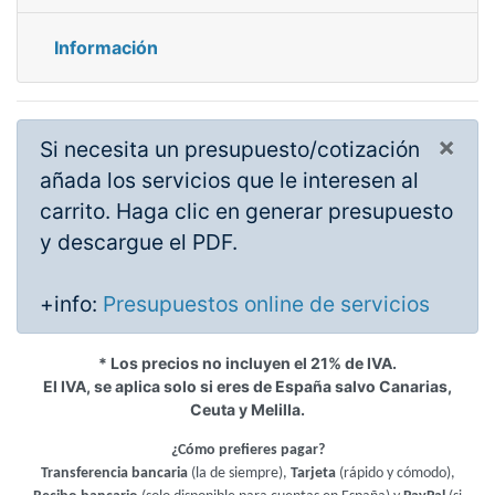
Información
×
Si necesita un presupuesto/cotización
añada los servicios que le interesen al
carrito. Haga clic en generar presupuesto
y descargue el PDF.
+info:
Presupuestos online de servicios
* Los precios no incluyen el 21% de IVA.
El IVA, se aplica solo si eres de España salvo Canarias,
Ceuta y Melilla.
¿Cómo prefieres pagar?
Transferencia bancaria
(la de siempre),
Tarjeta
(rápido y cómodo),