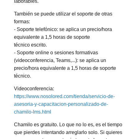
laborables.
También se puede utilizar el soporte de otras
formas:
- Soporte telefónico: se aplica un precio/hora
equivalente a 1,5 horas de soporte
técnico escrito.
- Soporte online o sesiones formativas
(videoconferencia, Teams,...): se aplica un
precio/hora equivalente a 1,5 horas de soporte
técnico.
Videoconferencia:
https://www.nosolored.com/tienda/servicio-de-
asesoria-y-capacitacion-personalizado-de-
chamilo-lms.html
Chamilo es gratuito. Lo que no lo es, es el tiempo
que pierdes intentando arreglarlo solo. Si quieres