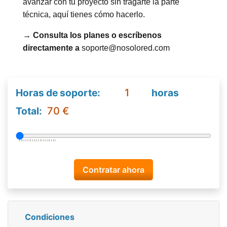
avanzar con tu proyecto sin tragarte la parte
técnica, aquí tienes cómo hacerlo.
→ Consulta los planes o escríbenos
directamente a
soporte@nosolored.com
Horas de soporte:
horas
Total:
Condiciones