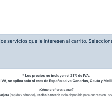
os servicios que le interesen al carrito. Seleccio
* Los precios no incluyen el 21% de IVA.
 IVA, se aplica solo si eres de España salvo Canarias, Ceuta y Melil
¿Cómo prefieres pagar?
Tarjeta
(rápido y cómodo),
Recibo bancario
(solo disponible para cuentas en Esp