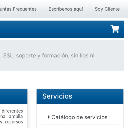
untas Frecuentes
Escríbenos aquí
Soy Cliente
SSL, soporte y formación, sin líos ni
Servicios
diferentes
Catálogo de servicios
na amplia
y recursos