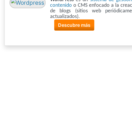
contenido
o CMS enfocado a la creac
de blogs (sitios web periódicame
actualizados).
Descubre más