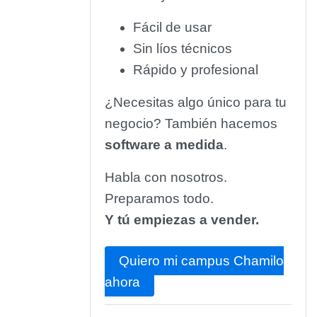
Fácil de usar
Sin líos técnicos
Rápido y profesional
¿Necesitas algo único para tu
negocio? También hacemos
software a medida
.
Habla con nosotros.
Preparamos todo.
Y tú empiezas a vender.
Quiero mi campus Chamilo
ahora