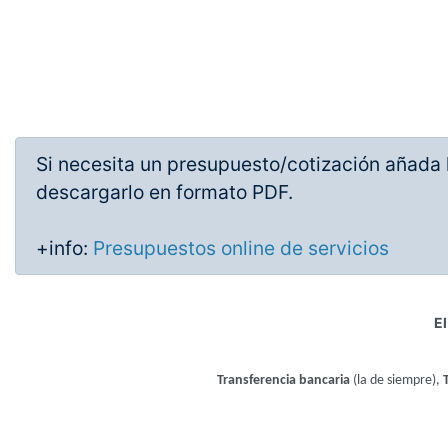
Si necesita un presupuesto/cotización añada l
descargarlo en formato PDF.
+info:
Presupuestos online de servicios
El
Transferencia bancaria
(la de siempre),