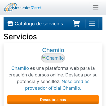
Catálogo de servicios
Servicios
Chamilo
Chamilo
es una plataforma web para la
creación de cursos online. Destaca por su
potencia y sencillez.
Nosolored es
proveedor oficial Chamilo.
Descubre más