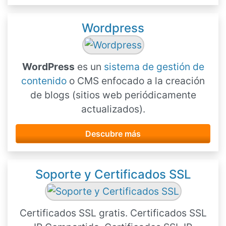
Wordpress
WordPress
es un
sistema de gestión de
contenido
o CMS enfocado a la creación
de blogs (sitios web periódicamente
actualizados).
Descubre más
Soporte y Certificados SSL
Certificados SSL gratis. Certificados SSL