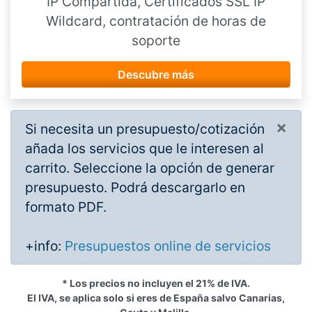
IP Compartida, Certificados SSL IP
Wildcard, contratación de horas de
soporte
Descubre más
×
Si necesita un presupuesto/cotización
añada los servicios que le interesen al
carrito. Seleccione la opción de generar
presupuesto. Podrá descargarlo en
formato PDF.
+info:
Presupuestos online de servicios
* Los precios no incluyen el 21% de IVA.
El IVA, se aplica solo si eres de España salvo Canarias,