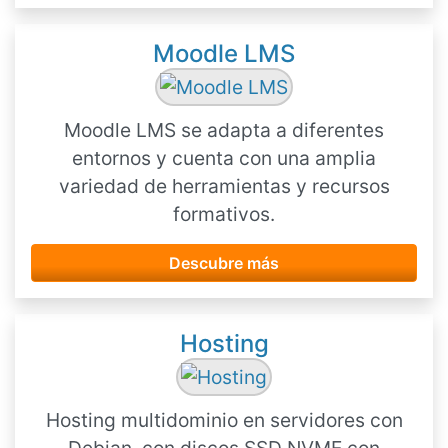
Moodle LMS
Moodle LMS se adapta a diferentes
entornos y cuenta con una amplia
variedad de herramientas y recursos
formativos.
Descubre más
Hosting
Hosting multidominio en servidores con