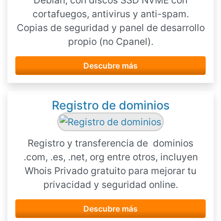
Debian, con discos SSD NVME con
cortafuegos, antivirus y anti-spam.
Copias de seguridad y panel de desarrollo
propio (no Cpanel).
Descubre más
Registro de dominios
Registro y transferencia de dominios
.com, .es, .net, org entre otros, incluyen
Whois Privado gratuito para mejorar tu
privacidad y seguridad online.
Descubre más