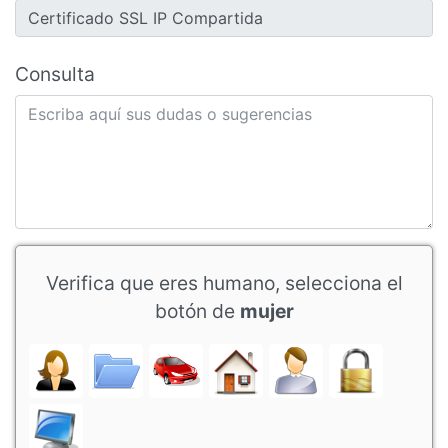
Consulta
Verifica que eres humano, selecciona el
botón de
mujer