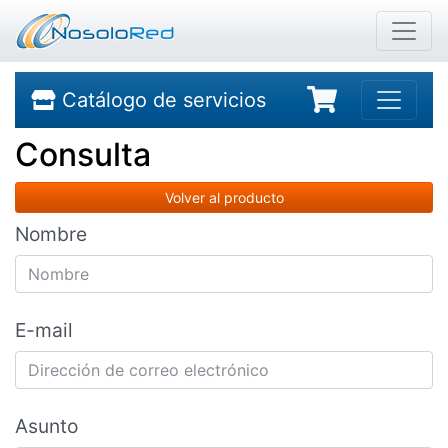
Catálogo de servicios
Consulta
Volver al producto
Nombre
E-mail
Asunto