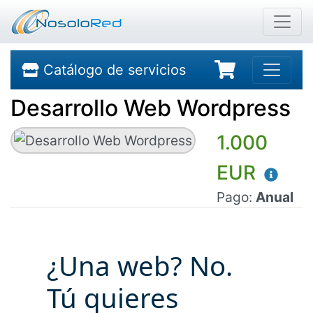
Catálogo de servicios
Desarrollo Web Wordpress
1.000
EUR
Pago:
Anual
¿Una web? No.
Tú quieres