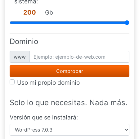
sistema:
Gb
Dominio
www
Uso mi propio dominio
Solo lo que necesitas. Nada más.
Versión que se instalará: