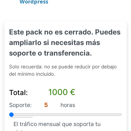
Wordpress
Este pack no es cerrado. Puedes
ampliarlo si necesitas más
soporte o transferencia.
Solo recuerda: no se puede reducir por debajo
del mínimo incluido.
Total:
Soporte:
horas
El tráfico mensual que soporta tu