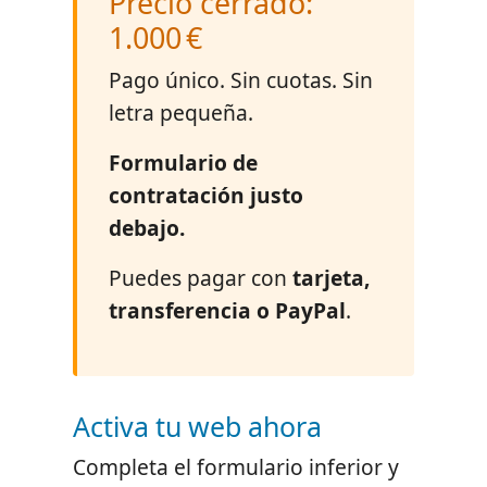
Precio cerrado:
1.000 €
Pago único. Sin cuotas. Sin
letra pequeña.
Formulario de
contratación justo
debajo.
Puedes pagar con
tarjeta,
transferencia o PayPal
.
Activa tu web ahora
Completa el formulario inferior y