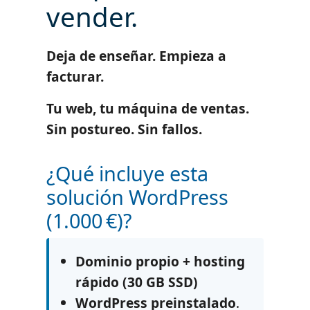
vender.
Deja de enseñar. Empieza a
facturar.
Tu web, tu máquina de ventas.
Sin postureo. Sin fallos.
¿Qué incluye esta
solución WordPress
(1.000 €)?
Dominio propio + hosting
rápido (30 GB SSD)
WordPress preinstalado
.