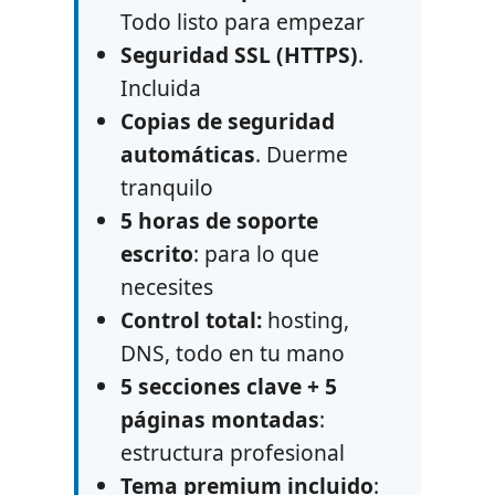
Todo listo para empezar
Seguridad SSL (HTTPS)
.
Incluida
Copias de seguridad
automáticas
. Duerme
tranquilo
5 horas de soporte
escrito
: para lo que
necesites
Control total:
hosting,
DNS, todo en tu mano
5 secciones clave + 5
páginas montadas
:
estructura profesional
Tema premium incluido
: