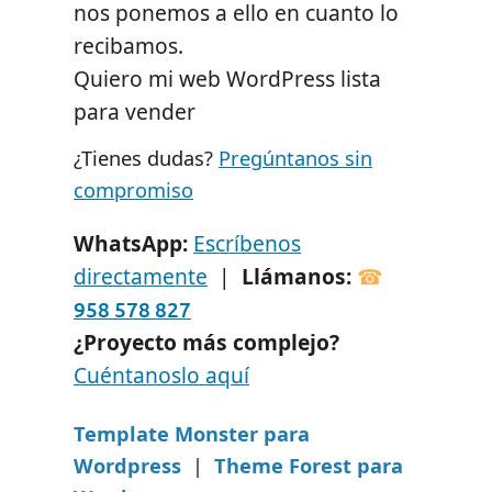
nos ponemos a ello en cuanto lo
recibamos.
Quiero mi web WordPress lista
para vender
¿Tienes dudas?
Pregúntanos sin
compromiso
WhatsApp:
Escríbenos
directamente
|
Llámanos:
958 578 827
¿Proyecto más complejo?
Cuéntanoslo aquí
Template Monster para
Wordpress
|
Theme Forest para