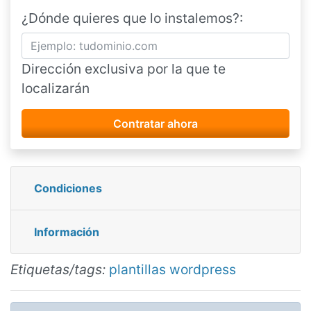
¿Dónde quieres que lo instalemos?:
Dirección exclusiva por la que te
localizarán
Condiciones
Información
Etiquetas/tags:
plantillas wordpress