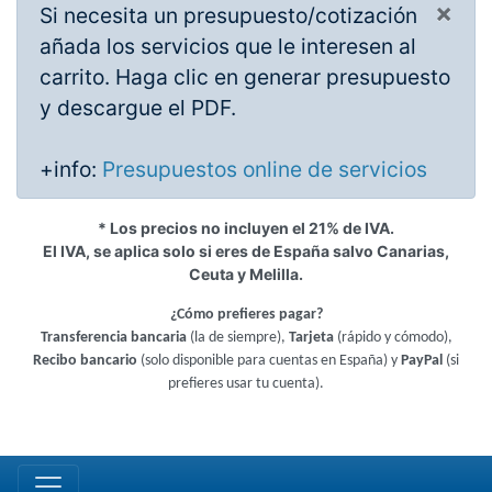
×
Si necesita un presupuesto/cotización
añada los servicios que le interesen al
carrito. Haga clic en generar presupuesto
y descargue el PDF.
+info:
Presupuestos online de servicios
* Los precios no incluyen el 21% de IVA.
El IVA, se aplica solo si eres de España salvo Canarias,
Ceuta y Melilla.
¿Cómo prefieres pagar?
Transferencia bancaria
(la de siempre),
Tarjeta
(rápido y cómodo),
Recibo bancario
(solo disponible para cuentas en España) y
PayPal
(si
prefieres usar tu cuenta).