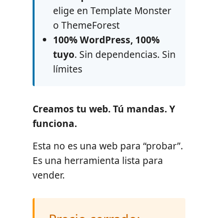
elige en Template Monster
o ThemeForest
100% WordPress, 100%
tuyo
. Sin dependencias. Sin
límites
Creamos tu web. Tú mandas. Y
funciona.
Esta no es una web para “probar”.
Es una herramienta lista para
vender.