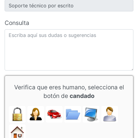
Consulta
Verifica que eres humano, selecciona el
botón de
candado