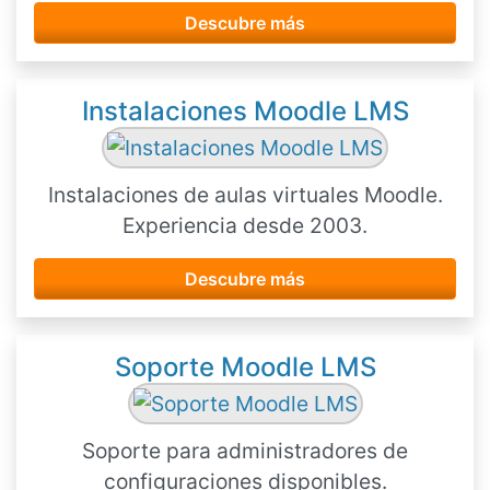
Descubre más
Instalaciones Moodle LMS
Instalaciones de aulas virtuales Moodle.
Experiencia desde 2003.
Descubre más
Soporte Moodle LMS
Soporte para administradores de
configuraciones disponibles.