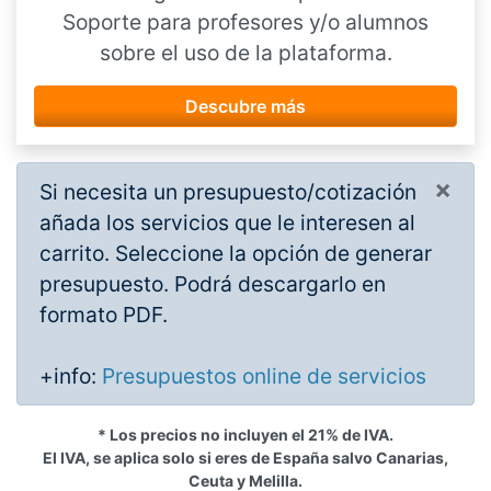
Soporte para profesores y/o alumnos
sobre el uso de la plataforma.
Descubre más
×
Si necesita un presupuesto/cotización
añada los servicios que le interesen al
carrito. Seleccione la opción de generar
presupuesto. Podrá descargarlo en
formato PDF.
+info:
Presupuestos online de servicios
* Los precios no incluyen el 21% de IVA.
El IVA, se aplica solo si eres de España salvo Canarias,
Ceuta y Melilla.