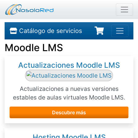
Catálogo de servicios
Moodle LMS
Actualizaciones Moodle LMS
Actualizaciones a nuevas versiones
estables de aulas virtuales Moodle LMS.
Descubre más
Hosting Moodle LMS