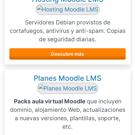
Servidores Debian provistos de
cortafuegos, antivirus y anti-spam. Copias
de seguridad diarias.
Descubre más
Planes Moodle LMS
Packs aula virtual Moodle
que incluyen
dominio, alojamiento Web, actualizaciones
a nuevas versiones, plantillas, soporte,
etc.